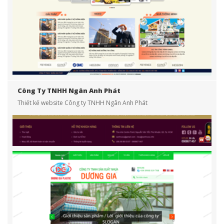
Công Ty TNHH Ngân Anh Phát
Thiết kế website Công ty TNHH Ngân Anh Phát
Sanhruou.com