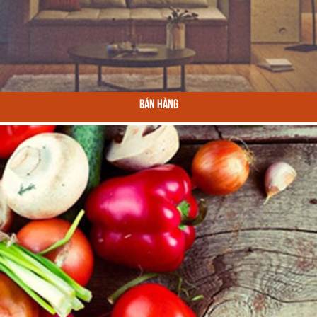
Bán Hàng