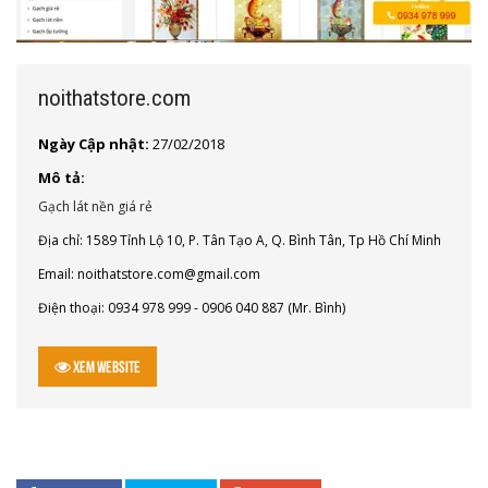
noithatstore.com
Ngày Cập nhật:
27/02/2018
Mô tả:
Gạch lát nền giá rẻ
Địa chỉ: 1589 Tỉnh Lộ 10, P. Tân Tạo A, Q. Bình Tân, Tp Hồ Chí Minh
Email:
noithatstore.com@gmail.com
Điện thoại: 0934 978 999 - 0906 040 887 (Mr. Bình)
Xem Website