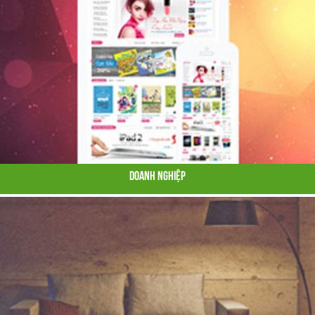
Doanh Nghiệp