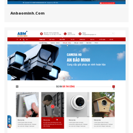
Anbaominh.com