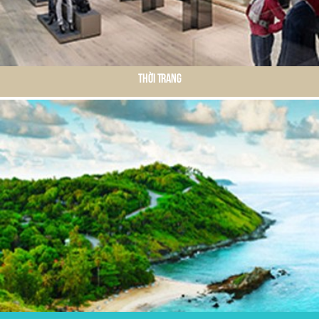
Thời Trang