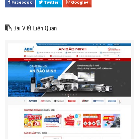
Facebook
Twitter
Google+
Bài Viết Liên Quan