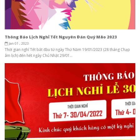
Thông Báo Lịch Nghỉ Tết Nguyên Đán Quý Mão 2023
Jan 01 , 2023
Thời gian nghỉ Tết bắt đầu từ ngày Thứ Năm 19/01/2023 (28 tháng Chạp
âm lịch) đến hết ngày Chủ Nhật 29/01...