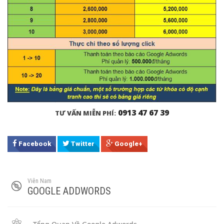
0913 47 67 39
TƯ VẤN MIỄN PHÍ:
Facebook
Twitter
Google+
Viễn Nam
GOOGLE ADDWORDS