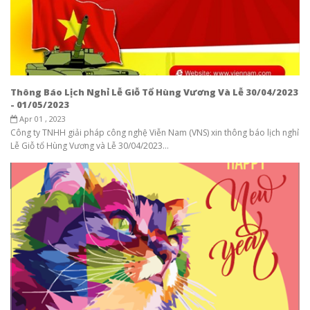
Thông Báo Lịch Nghỉ Lễ Giỗ Tổ Hùng Vương Và Lễ 30/04/2023
- 01/05/2023
Apr 01 , 2023
Công ty TNHH giải pháp công nghệ Viễn Nam (VNS) xin thông báo lịch nghỉ
Lễ Giỗ tổ Hùng Vương và Lễ 30/04/2023...