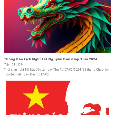
Thông Báo Lịch Nghỉ Tết Nguyên Đán Giáp Thìn 2024
Jan 01 , 2024
Thời gian nghỉ Tết bắt đầu từ ngày Thứ Tư 07/02/2024 (28 tháng Chạp âm
lịch) đến hết ngày Thứ Tư 14/02...