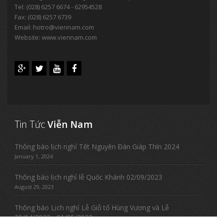
Tel:
(028) 6257 6674 - 62954528
Fax: (028) 6257 6739
Email:
hotro@viennam.com
Website: www.viennam.com
Tin Tức
Viễn Nam
Thông báo lịch nghỉ Tết Nguyên Đán Giáp Thìn 2024
January 1, 2024
Thông báo lịch nghỉ lễ Quốc Khánh 02/09/2023
August 29, 2023
Thông báo Lịch nghỉ Lễ Giỗ tổ Hùng Vương và Lễ