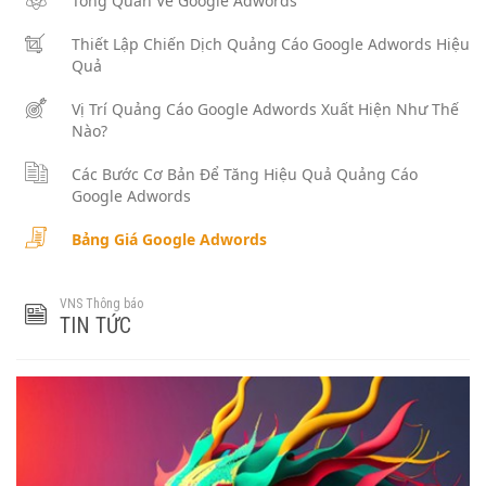
Tổng Quan Về Google Adwords
Thiết Lập Chiến Dịch Quảng Cáo Google Adwords Hiệu
Quả
Vị Trí Quảng Cáo Google Adwords Xuất Hiện Như Thế
Nào?
Các Bước Cơ Bản Để Tăng Hiệu Quả Quảng Cáo
Google Adwords
Bảng Giá Google Adwords
VNS Thông báo
TIN TỨC