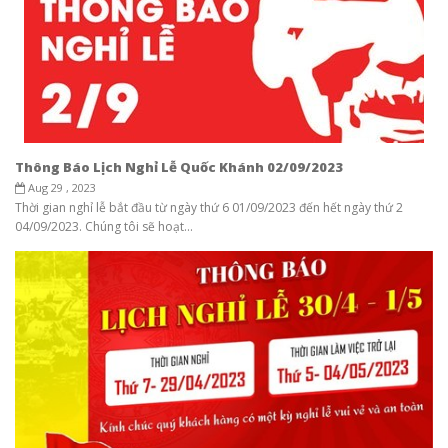
Thông Báo Lịch Nghỉ Lễ Quốc Khánh 02/09/2023
Aug 29 , 2023
Thời gian nghỉ lễ bắt đầu từ ngày thứ 6 01/09/2023 đến hết ngày thứ 2
04/09/2023. Chúng tôi sẽ hoạt...