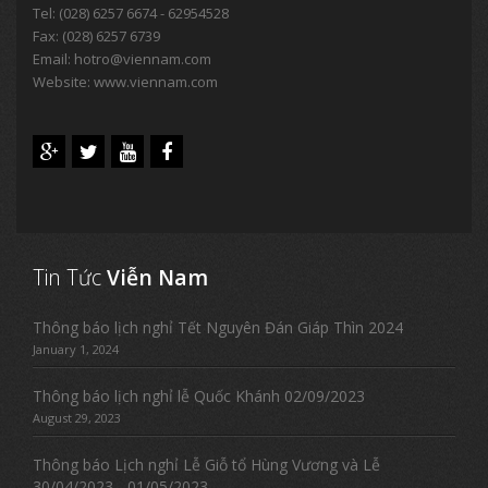
Tel:
(028) 6257 6674 - 62954528
Fax: (028) 6257 6739
Email:
hotro@viennam.com
Website: www.viennam.com
Tin Tức
Viễn Nam
Thông báo lịch nghỉ Tết Nguyên Đán Giáp Thìn 2024
January 1, 2024
Thông báo lịch nghỉ lễ Quốc Khánh 02/09/2023
August 29, 2023
Thông báo Lịch nghỉ Lễ Giỗ tổ Hùng Vương và Lễ
30/04/2023 - 01/05/2023