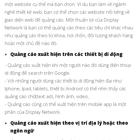
một website cụ thể mà bạn chọn. Ví dụ bạn làm về ngành
nghề thiết kế web, bạn có thể chọn các website nổi tiếng về
giao diện web để quảng cáo. Một thuận lợi của Display
Network là bạn có thể quảng cáo theo các tiêu chí khác nhau
như quảng cáo theo từ khóa, nơi chốn, đối tượng khách hàng
hoặc một chủ đề nào đó.
Quảng cáo xuất hiện trên các thiết bị di động
- Quảng cáo xuất hiện khi một người nào đó dùng điện thoại
di động để search trên Google.
- Với những người dùng các thiết bị di động hiện đại như
Iphone, Ipad, tablets, thiết bị Android có thể nhìn thấy các
quảng cáo chữ(text ad), hình ảnh, video,
- Quảng cáo cũng có thể xuất hiện trên mobile app là một
phần của Display Network.
Quảng cáo xuất hiện theo vị trí địa lý hoặc theo
ngôn ngữ