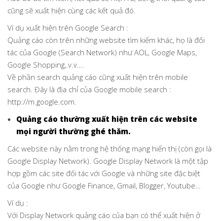
cũng sẽ xuất hiện cùng các kết quả đó.
Ví dụ xuất hiện trên Google Search :
Quảng cáo còn trên những website tìm kiếm khác, họ là đối
tác của Google (Search Network) như AOL, Google Maps,
Google Shopping,.v.v….
Về phần search quảng cáo cũng xuất hiện trên mobile
search. Đây là địa chỉ của Google mobile search :
http://m.google.com.
Quảng cáo thường xuất hiện trên các website
mọi người thường ghé thăm.
Các website này nằm trong hệ thống mạng hiển thị (còn gọi là
Google Display Network). Google Display Network là một tập
hợp gồm các site đối tác với Google và những site đặc biệt
của Google như Google Finance, Gmail, Blogger, Youtube…
Ví dụ :
Với Display Network quảng cáo của bạn có thể xuất hiện ở