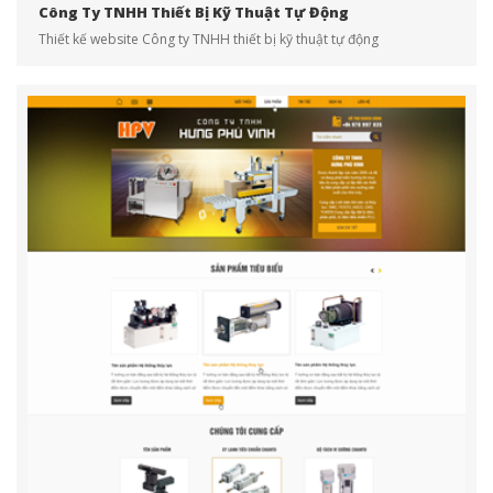
Công Ty TNHH Thiết Bị Kỹ Thuật Tự Động
Thiết kế website Công ty TNHH thiết bị kỹ thuật tự động