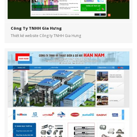
Công Ty TNHH Gia Hưng
Thiết kế website Công ty TNHH Gia Hưng