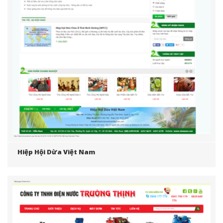
Hiệp Hội Dừa Việt Nam