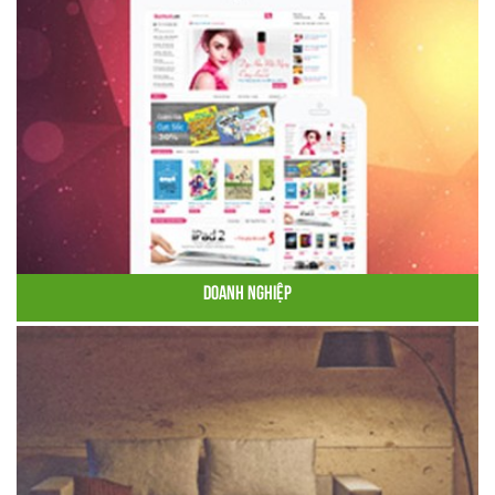
Doanh Nghiệp