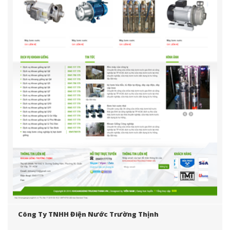
Công Ty TNHH Điện Nước Trường Thịnh