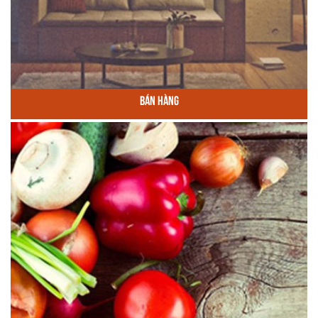
Bán Hàng