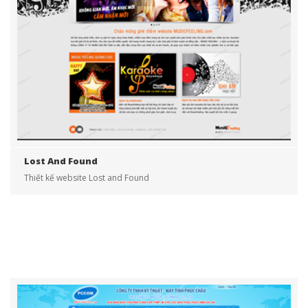
Lost And Found
Thiết kế website Lost and Found