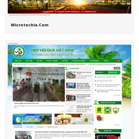
Microtechia.com