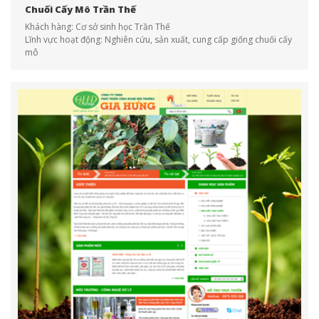
Chuối Cấy Mô Trần Thế
Khách hàng: Cơ sở sinh học Trần Thế
Lĩnh vực hoạt động: Nghiên cứu, sản xuất, cung cấp giống chuối cấy
mô