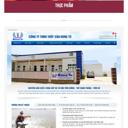
Thực Phẩm