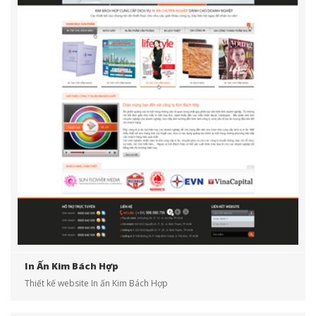
In Ấn Kim Bách Hợp
Thiết kế website In ấn Kim Bách Hợp