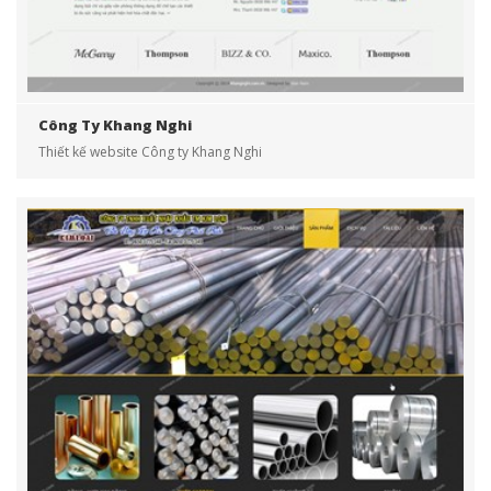
Công Ty Khang Nghi
Thiết kế website Công ty Khang Nghi