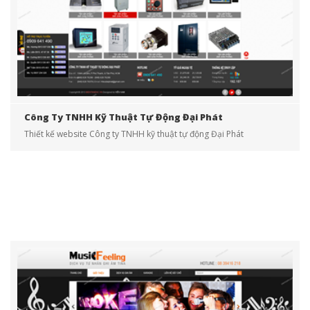
Công Ty TNHH Kỹ Thuật Tự Động Đại Phát
Thiết kế website Công ty TNHH kỹ thuật tự động Đại Phát