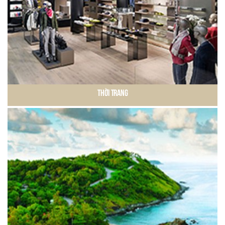
Thời Trang