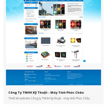
Công Ty TNHH Kỹ Thuật - Máy Tính Phúc Châu
Thiết kế website Công ty TNHH kỹ thuật - máy tính Phúc Châu