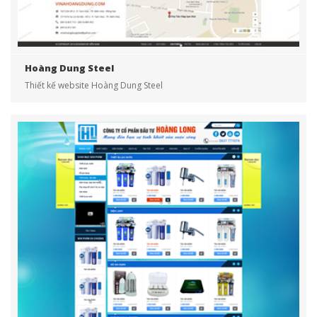
Hoàng Dung Steel
Thiết kế website Hoàng Dung Steel