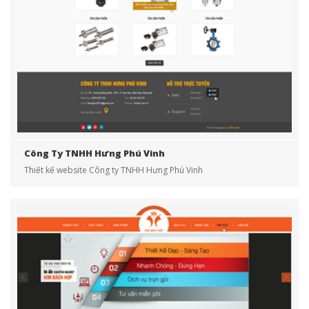
Công Ty TNHH Hưng Phú Vinh
Thiết kế website Công ty TNHH Hưng Phú Vinh