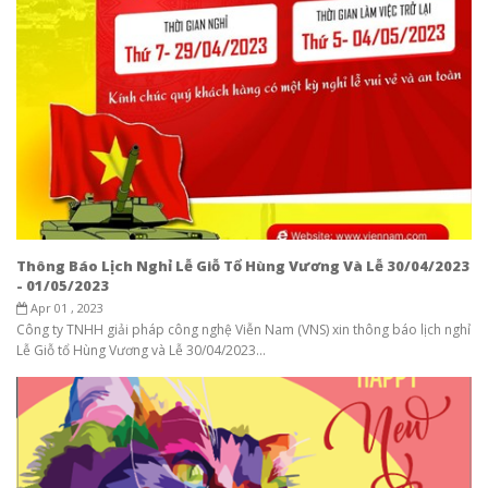
Thông Báo Lịch Nghỉ Lễ Giỗ Tổ Hùng Vương Và Lễ 30/04/2023
- 01/05/2023
Apr 01 , 2023
Công ty TNHH giải pháp công nghệ Viễn Nam (VNS) xin thông báo lịch nghỉ
Lễ Giỗ tổ Hùng Vương và Lễ 30/04/2023...