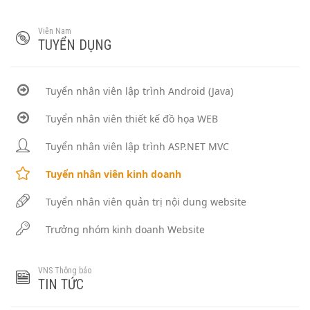
Viễn Nam
TUYỂN DỤNG
Tuyển nhân viên lập trình Android (Java)
Tuyển nhân viên thiết kế đồ họa WEB
Tuyển nhân viên lập trình ASP.NET MVC
Tuyển nhân viên kinh doanh
Tuyển nhân viên quản trị nội dung website
Trưởng nhóm kinh doanh Website
VNS Thông báo
TIN TỨC