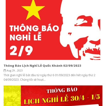
Thông Báo Lịch Nghỉ Lễ Quốc Khánh 02/09/2023
Aug 29 , 2023
Thời gian nghỉ lễ bắt đầu từ ngày thứ 6 01/09/2023 đến hết ngày thứ 2
04/09/2023. Chúng tôi sẽ hoạt...