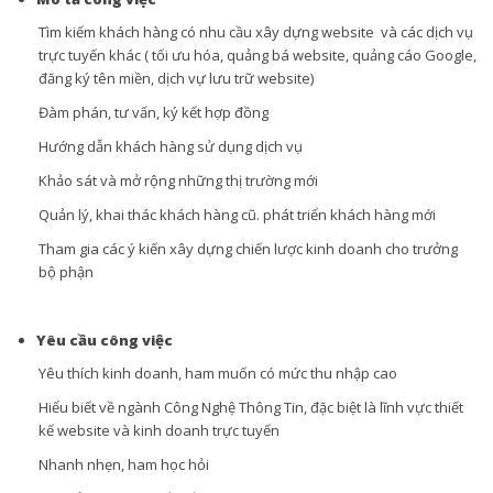
Tìm kiếm khách hàng có nhu cầu xây dựng website và các dịch vụ
trực tuyến khác ( tối ưu hóa, quảng bá website, quảng cáo Google,
đăng ký tên miền, dịch vự lưu trữ website)
Đàm phán, tư vấn, ký kết hợp đồng
Hướng dẫn khách hàng sử dụng dịch vụ
Khảo sát và mở rộng những thị trường mới
Quản lý, khai thác khách hàng cũ. phát triển khách hàng mới
Tham gia các ý kiến xây dựng chiến lược kinh doanh cho trưởng
bộ phận
Yêu cầu công việc
Yêu thích kinh doanh, ham muốn có mức thu nhập cao
Hiểu biết về ngành Công Nghệ Thông Tin, đặc biệt là lĩnh vực thiết
kế website và kinh doanh trực tuyến
Nhanh nhẹn, ham học hỏi