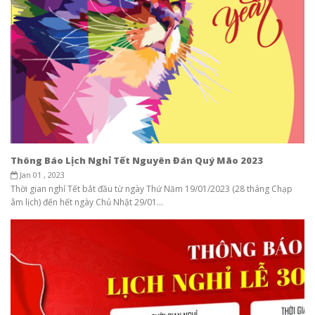
Thông Báo Lịch Nghỉ Tết Nguyên Đán Quý Mão 2023
Jan 01 , 2023
Thời gian nghỉ Tết bắt đầu từ ngày Thứ Năm 19/01/2023 (28 tháng Chạp
âm lịch) đến hết ngày Chủ Nhật 29/01...