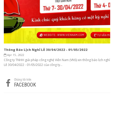
Thông Báo Lịch Nghỉ Lễ 30/04/2022 - 01/05/2022
Apr 15 , 2022
Công ty TNHH giải pháp công nghệ Viễn Nam (VNS) xin thông báo lịch nghỉ
Lễ 30/04/2022 - 01/05/2022 của công ty...
Chúng tôi trên
FACEBOOK