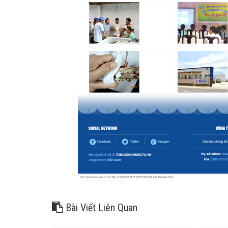
Bài Viết Liên Quan