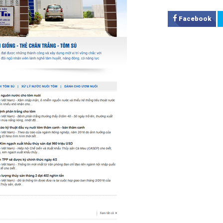
Facebook