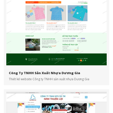
Công Ty TNHH Sản Xuất Nhựa Dương Gia
Thiết kế website Công ty TNHH sản xuất nhựa Dương Gia