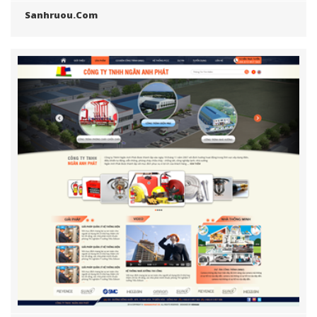
Sanhruou.com