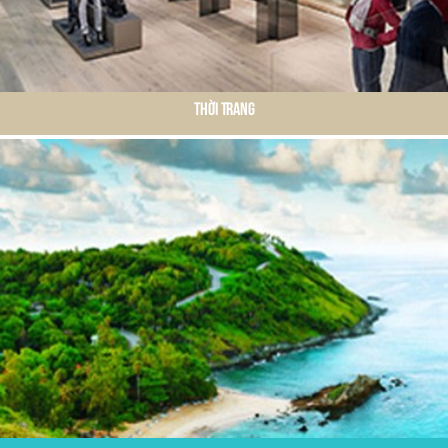
Thời Trang