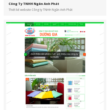
Công Ty TNHH Ngân Anh Phát
Thiết kế website Công ty TNHH Ngân Anh Phát