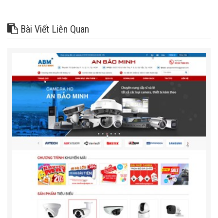
Bài Viết Liên Quan