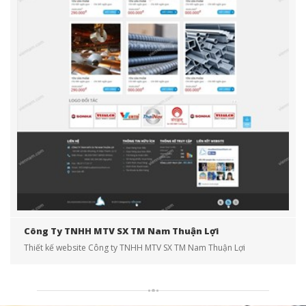
Công Ty TNHH MTV SX TM Nam Thuận Lợi
Thiết kế website Công ty TNHH MTV SX TM Nam Thuận Lợi