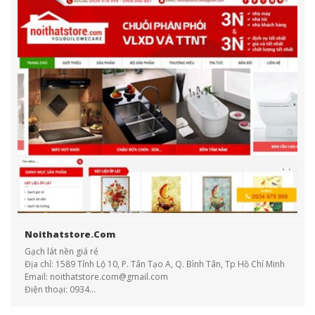
Noithatstore.com
Gạch lát nền giá rẻ
Địa chỉ: 1589 Tỉnh Lộ 10, P. Tân Tạo A, Q. Bình Tân, Tp Hồ Chí Minh
Email:
noithatstore.com@gmail.com
Điện thoại: 0934...