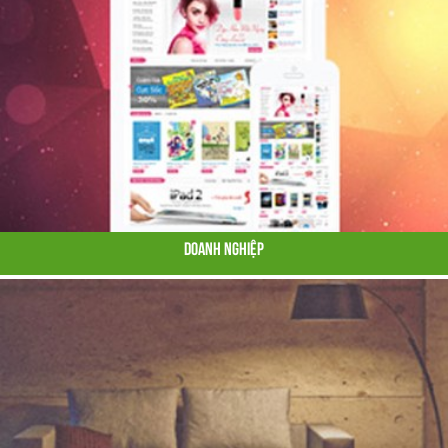
Doanh Nghiệp