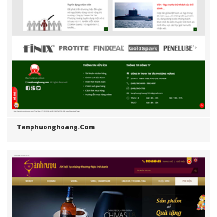
Tanphuonghoang.com