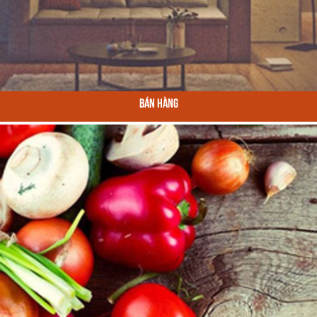
Bán Hàng