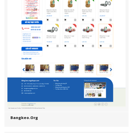
Bangkeo.org