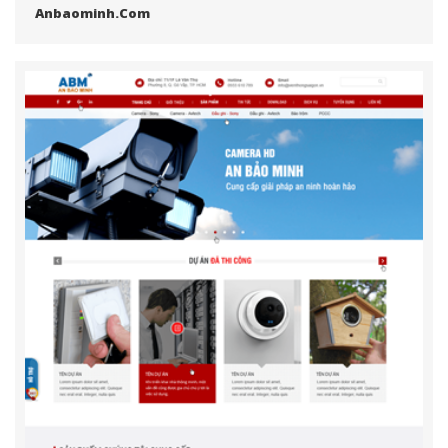
Anbaominh.com