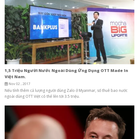
1,5 Triệu Người Nước Ngoài Dùng Ứng Dụng OTT Made In
Việt Nam.
Nov 02 , 2017
Nếu tính thêm cả lượng người dùng Zalo ở Myanmar, số thuê bao nước
ngoài dùng OTT Việt có thể lên tới 3.5 triệu.