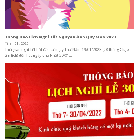
Thông Báo Lịch Nghỉ Tết Nguyên Đán Quý Mão 2023
Jan 01 , 2023
Thời gian nghỉ Tết bắt đầu từ ngày Thứ Năm 19/01/2023 (28 tháng Chạp
âm lịch) đến hết ngày Chủ Nhật 29/01...