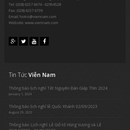
Tel:
(028) 6257 6674 - 62954528
Fax: (028) 6257 6739
Email:
hotro@viennam.com
Website: www.viennam.com
Tin Tức
Viễn Nam
Thông báo lịch nghỉ Tết Nguyên Đán Giáp Thìn 2024
January 1, 2024
Thông báo lịch nghỉ lễ Quốc Khánh 02/09/2023
August 29, 2023
Thông báo Lịch nghỉ Lễ Giỗ tổ Hùng Vương và Lễ