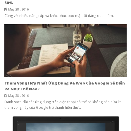
30%
May 28 , 2016
Cùng với nhiều nâng cấp và khắc phục bảo mật rất đáng quan tâm.
Tham Vọng Hợp Nhất Ứng Dụng Và Web Của Google Sẽ Diễn
Ra Như Thế Nào?
May 28 , 2016
Danh sách dài các ứng dụng trên điện thoại có thể sẽ không còn nữa khi
tham vọng này của Google trở thành hiện thực.