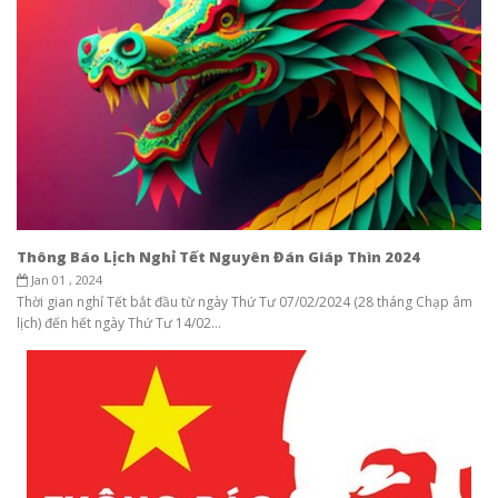
Thông Báo Lịch Nghỉ Tết Nguyên Đán Giáp Thìn 2024
Jan 01 , 2024
Thời gian nghỉ Tết bắt đầu từ ngày Thứ Tư 07/02/2024 (28 tháng Chạp âm
lịch) đến hết ngày Thứ Tư 14/02...