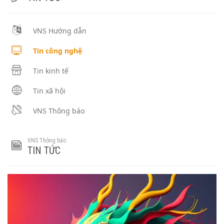
VNS Hướng dẫn
Tin công nghệ
Tin kinh tế
Tin xã hội
VNS Thông báo
VNS Thông báo
TIN TỨC