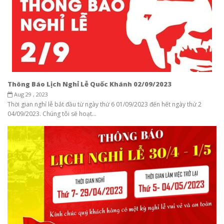
Thông Báo Lịch Nghỉ Lễ Quốc Khánh 02/09/2023
Aug 29 , 2023
Thời gian nghỉ lễ bắt đầu từ ngày thứ 6 01/09/2023 đến hết ngày thứ 2
04/09/2023. Chúng tôi sẽ hoạt...