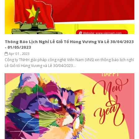
Thông Báo Lịch Nghỉ Lễ Giỗ Tổ Hùng Vương Và Lễ 30/04/2023
- 01/05/2023
Apr 01 , 2023
Công ty TNHH giải pháp công nghệ Viễn Nam (VNS) xin thông báo lịch nghỉ
Lễ Giỗ tổ Hùng Vương và Lễ 30/04/2023...