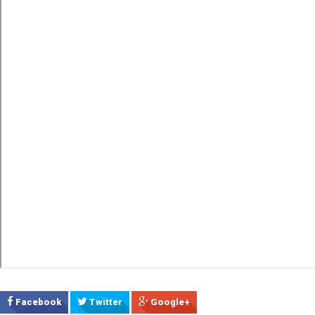
Facebook
Twitter
Google+