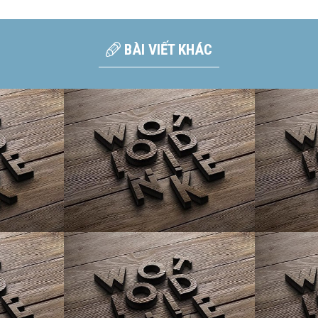
BÀI VIẾT KHÁC