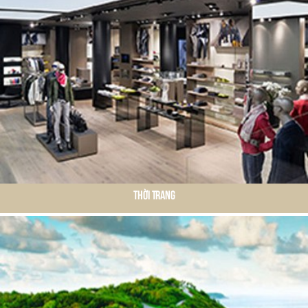
Thời Trang