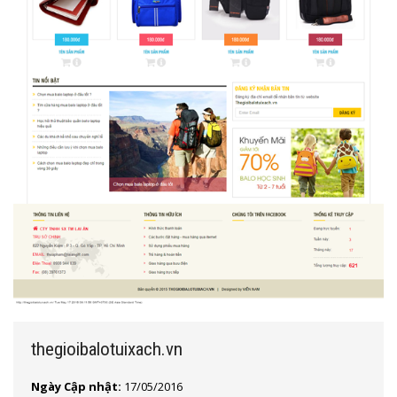
thegioibalotuixach.vn
Ngày Cập nhật:
17/05/2016