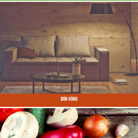
Bán Hàng