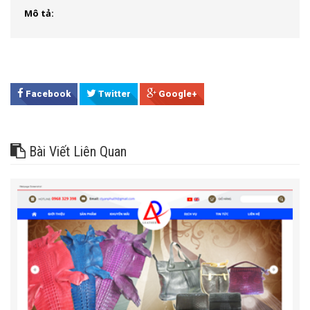
Mô tả:
Facebook
Twitter
Google+
Bài Viết Liên Quan