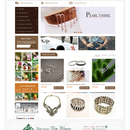
Thời Trang Lộc Thiên