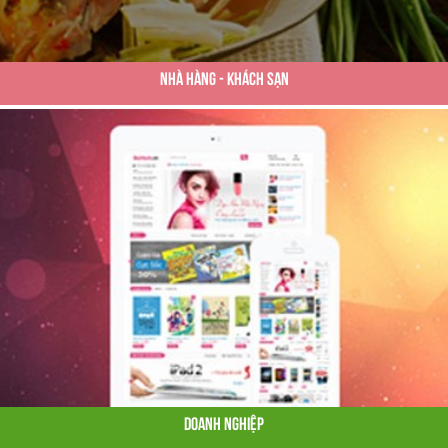
Nhà Hàng - Khách Sạn
Doanh Nghiệp