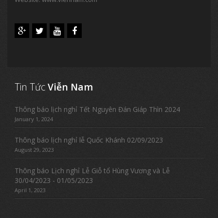
Tin Tức
Viễn Nam
Thông báo lịch nghỉ Tết Nguyên Đán Giáp Thìn 2024
January 1, 2024
Thông báo lịch nghỉ lễ Quốc Khánh 02/09/2023
August 29, 2023
Thông báo Lịch nghỉ Lễ Giỗ tổ Hùng Vương và Lễ
30/04/2023 - 01/05/2023
April 1, 2023