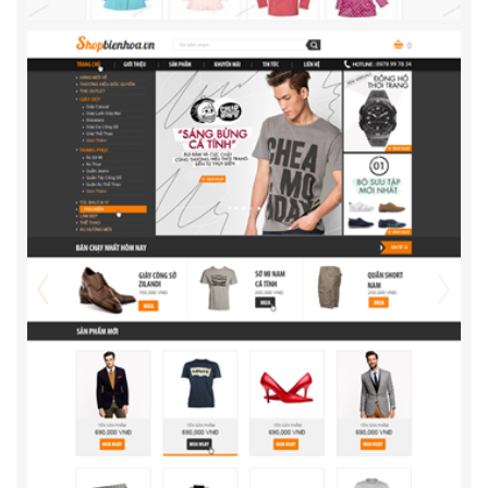
Thời Trang Bảo Khang
Thiết kế website Thời trang Bảo Khang