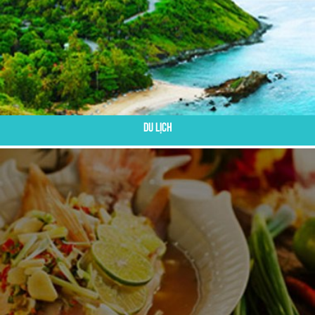
Du Lịch