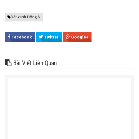
Đất xanh Đông Á
Facebook
Twitter
Google+
Bài Viết Liên Quan