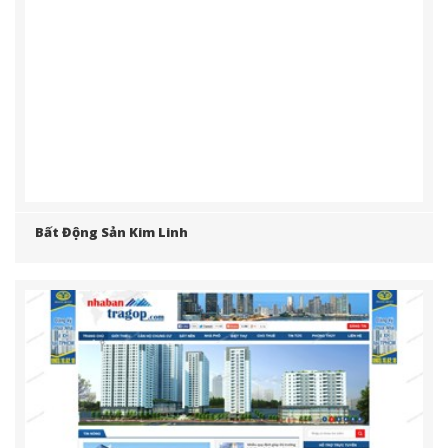
Bất Động Sản Kim Linh