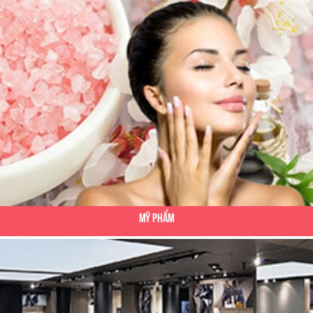
Mỹ Phẩm