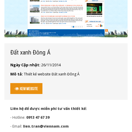
Đất xanh Đông Á
Ngày Cập nhật:
26/11/2014
Mô tả:
Thiết kế website Đất xanh Đông Á
Xem Website
Liên hệ để được miễn phí tư vấn thiết kế:
- Hotline:
0913 47 67 39
- Email:
lien.tran@viennam.com