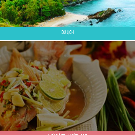
Du Lịch