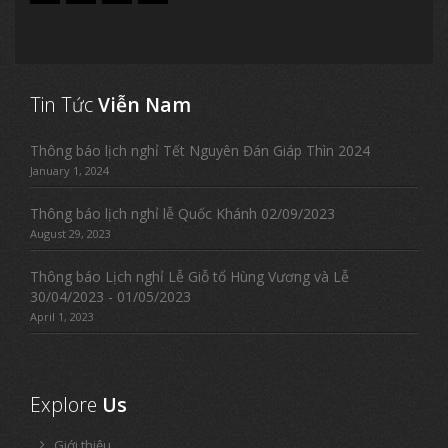
Tin Tức
Viễn Nam
Thông báo lịch nghỉ Tết Nguyên Đán Giáp Thìn 2024
January 1, 2024
Thông báo lịch nghỉ lễ Quốc Khánh 02/09/2023
August 29, 2023
Thông báo Lịch nghỉ Lễ Giỗ tổ Hùng Vương và Lễ
30/04/2023 - 01/05/2023
April 1, 2023
Explore
Us
Giới thiệu