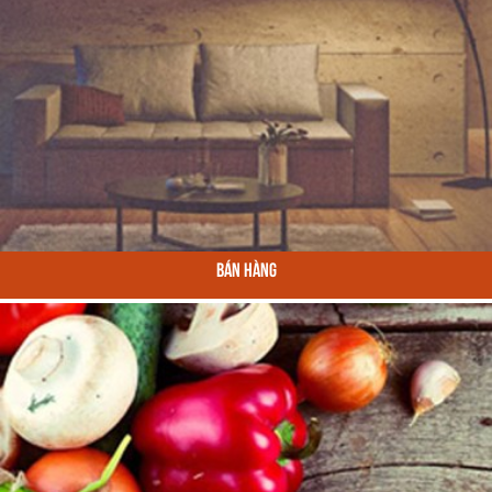
Bán Hàng