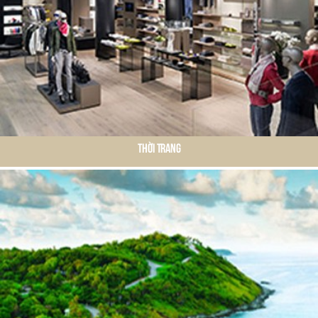
Thời Trang