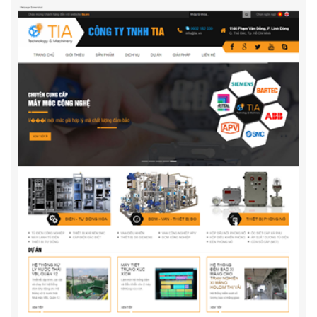
Caunanggiare.com