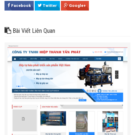
Facebook
Twitter
Google+
Bài Viết Liên Quan