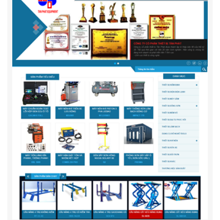
Trusco-Vietnam.vn