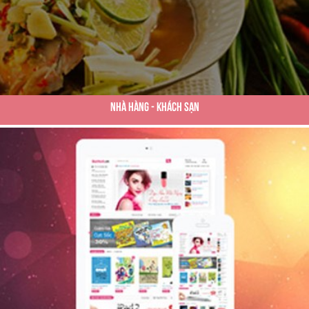
Nhà Hàng - Khách Sạn