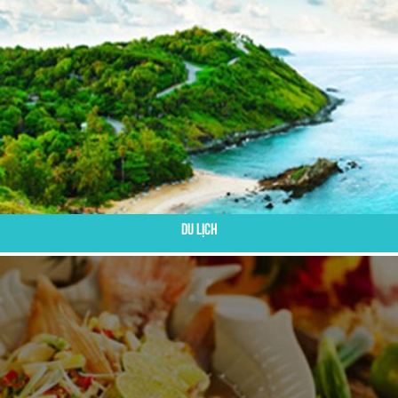
Du Lịch