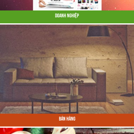
Doanh Nghiệp
Bán Hàng