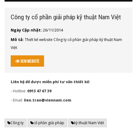
Công ty cổ phần giải pháp kỹ thuật Nam Việt
Ngày Cập nhật:
26/11/2014
Mô tả:
Thiết kế website Công ty cổ phần giải pháp kỹ thuật Nam
Việt
Xem Website
Liên hệ để được miễn phí tư vấn thiết kế:
- Hotline:
0913 47 67 39
- Email:
lien.tran@viennam.com
Công ty
cổ phần giải pháp
kỹ thuật Nam Việt