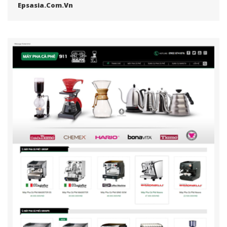
Epsasia.com.vn